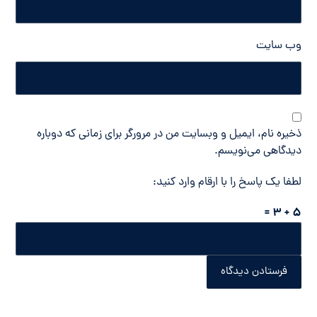
وب‌ سایت
ذخیره نام، ایمیل و وبسایت من در مرورگر برای زمانی که دوباره
دیدگاهی می‌نویسم.
لطفا یک پاسخ را با ارقام وارد کنید:
5 + 3 =
فرستادن دیدگاه