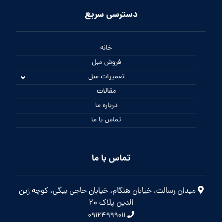
دسترسی سریع
خانه
فروش مبل
تعمیرات مبل
مقالات
درباره ما
تماس با ما
تماس با ما
میدان رسالت، خیابان هنگام، خیابان حاجی بیگی، کوچه زین
الدین پلاک 20
۰۹۱۲۴۹۹۹۰۱۱