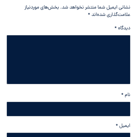
نشانی ایمیل شما منتشر نخواهد شد.
بخش‌های موردنیاز
علامت‌گذاری شده‌اند
*
دیدگاه
*
نام
*
ایمیل
*