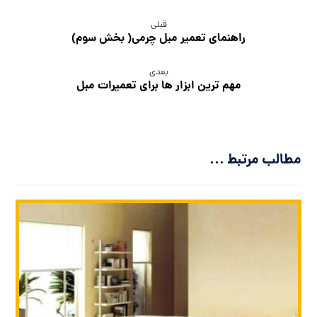
قبلی
راهنمای تعمیر مبل چرمی( بخش سوم)
بعدی
مهم ترین ابزار ها برای تعمیرات مبل
مطالب مرتبط ...