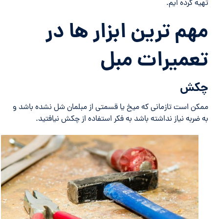
تهیه کرده ایم.
مهم ترین ابزار ها در
تعمیرات مبل
چکش
ممکن است تازمانی که میخ یا قسمتی از مبلمان شل نشده باشد و
به ضربه نیاز نداشته باشد به فکر استفاده از چکش نیافتید.