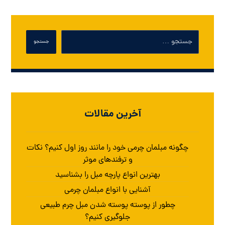
جستجو
آخرین مقالات
چگونه مبلمان چرمی خود را مانند روز اول کنیم؟ نکات
و ترفندهای موثر
بهترین انواع پارچه مبل را بشناسید
آشنایی با انواع مبلمان چرمی
چطور از پوسته پوسته شدن مبل چرم طبیعی
جلوگیری کنیم؟