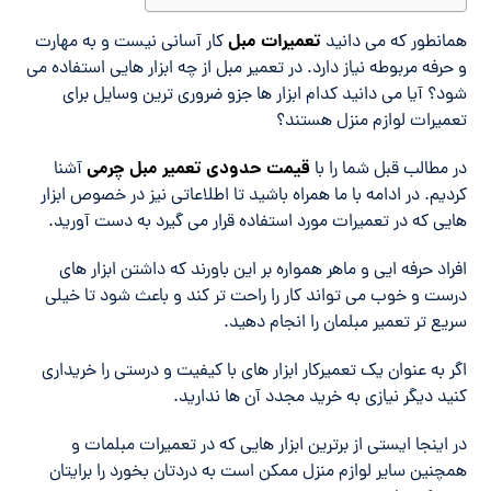
تعمیرات مبل
همانطور که می دانید
کار آسانی نیست و به مهارت
و حرفه مربوطه نیاز دارد. در تعمیر مبل از چه ابزار هایی استفاده می
شود؟ آیا می دانید کدام ابزار ها جزو ضروری ترین وسایل برای
تعمیرات لوازم منزل هستند؟
قیمت حدودی تعمیر مبل چرمی
در مطالب قبل شما را با
آشنا
کردیم. در ادامه با ما همراه باشید تا اطلاعاتی نیز در خصوص ابزار
هایی که در تعمیرات مورد استفاده قرار می گیرد به دست آورید.
افراد حرفه ایی و ماهر همواره بر این باورند که داشتن ابزار های
درست و خوب می تواند کار را راحت تر کند و باعث شود تا خیلی
سریع تر تعمیر مبلمان را انجام دهید.
اگر به عنوان یک تعمیرکار ابزار های با کیفیت و درستی را خریداری
کنید دیگر نیازی به خرید مجدد آن ها ندارید.
در اینجا ایستی از برترین ابزار هایی که در تعمیرات مبلمات و
همچنین سایر لوازم منزل ممکن است به دردتان بخورد را برایتان