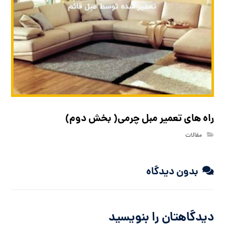
راه های تعمیر مبل چرمی( بخش دوم)
مقالات
بدون دیدگاه
دیدگاهتان را بنویسید