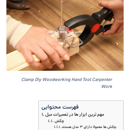
Clamp Diy Woodworking Hand Tool Carpenter
Work
فهرست محتوایی
مهم ترین ابزار ها در تعمیرات مبل
چکش
چکش ها معمولا دارای 3 مدل هستند.