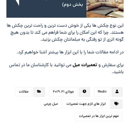
بخش دوم)
این نوع چکش ها یکی از خوش دست ترین و راحت ترین چکش ها
هستند. چرا که این امکان را برای شما فراهم می کند تا بدون هیچ
گونه اثری از تو رفتگی به مبلمانتان چکش بزنید.
در ادامه مقالات شما را با این ابزار ها بیشتر آشنا خواهیم کرد.
تعمیرات مبل
برای سفارش و
می توانید با کارشناسان ما در تماس
باشید.
Modir
جولای ۲۱, ۲۰۱۹
مقالات
ابزار های لازم جهت تعمیرات
مبل چرمی
مهم ترین ابزار ها در تعمیرات