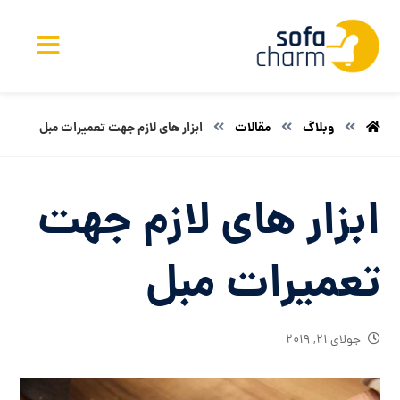
وبلاگ
مقالات
ابزار های لازم جهت تعمیرات مبل
ابزار های لازم جهت
تعمیرات مبل
جولای ۲۱, ۲۰۱۹