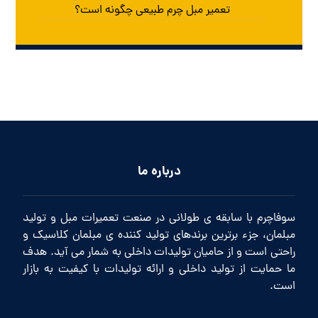
تعمیر مبل چرم طبیعی چگونه است؟
درباره ما
سوفاچرم با سابقه ی طولانی در صنعت تعمیرات مبل و تولید
مبلمان، جزء برترین برندهای تولید کننده ی مبلمان کلاسیک و
راحتی است و از حامیان تولیدات داخلی به شمار می آید. هدف
ما حمایت از تولید داخلی و ارائه تولیدات با کیفیت به بازار
است.