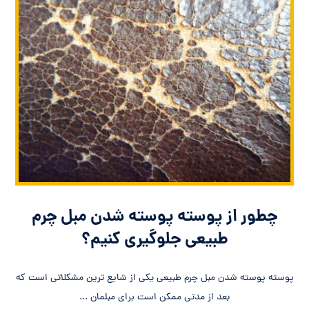
چطور از پوسته پوسته شدن مبل چرم
طبیعی جلوگیری کنیم؟
پوسته پوسته شدن مبل چرم طبیعی یکی از شایع ترین مشکلاتی است که
بعد از مدتی ممکن است برای مبلمان ...