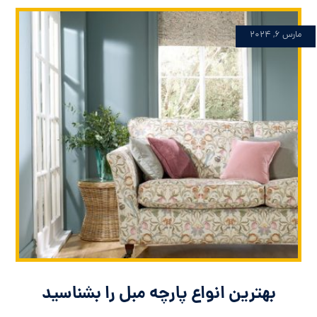
مارس ۶, ۲۰۲۴
بهترین انواع پارچه مبل را بشناسید