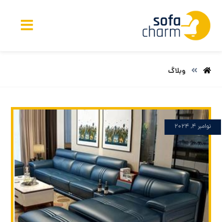
وبلاگ
نوامبر ۴, ۲۰۲۴