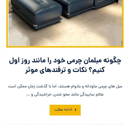
چگونه مبلمان چرمی خود را مانند روز اول
کنیم؟ نکات و ترفندهای موثر
مبل های چرمی جاودانه و بادوام هستند، اما با گذشت زمان ممکن است
علائم ساییدگی مانند محو شدن، خراشیدگی و ...
ادامه مطلب