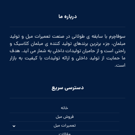
درباره ما
سوفاچرم با سابقه ی طولانی در صنعت تعمیرات مبل و تولید
مبلمان، جزء برترین برندهای تولید کننده ی مبلمان کلاسیک و
راحتی است و از حامیان تولیدات داخلی به شمار می آید. هدف
ما حمایت از تولید داخلی و ارائه تولیدات با کیفیت به بازار
است.
دسترسی سریع
خانه
فروش مبل
تعمیرات مبل
مقالات