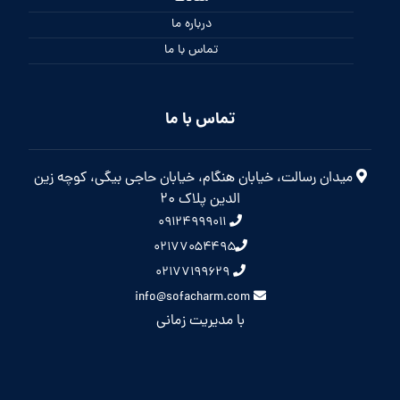
درباره ما
تماس با ما
تماس با ما
میدان رسالت، خیابان هنگام، خیابان حاجی بیگی، کوچه زین
الدین پلاک 20
۰۹۱۲۴۹۹۹۰۱۱
۰۲۱۷۷۰۵۴۴۹۵
۰۲۱۷۷۱۹۹۶۲۹
info@sofacharm.com
با مدیریت زمانی