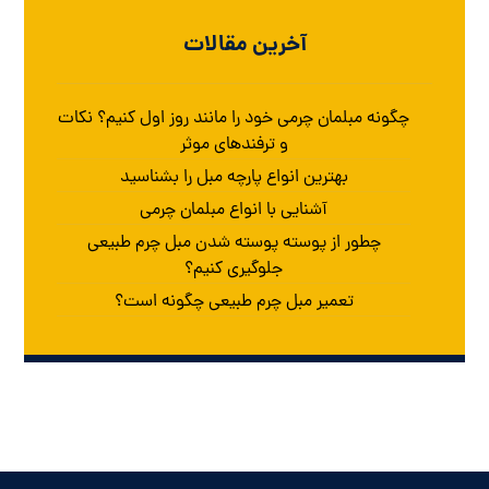
آخرین مقالات
چگونه مبلمان چرمی خود را مانند روز اول کنیم؟ نکات
و ترفندهای موثر
بهترین انواع پارچه مبل را بشناسید
آشنایی با انواع مبلمان چرمی
چطور از پوسته پوسته شدن مبل چرم طبیعی
جلوگیری کنیم؟
تعمیر مبل چرم طبیعی چگونه است؟