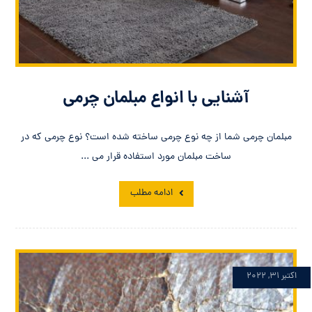
آشنایی با انواع مبلمان چرمی
مبلمان چرمی شما از چه نوع چرمی ساخته شده است؟ نوع چرمی که در
ساخت مبلمان مورد استفاده قرار می ...
ادامه مطلب
اکتبر ۳۱, ۲۰۲۲