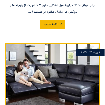
آیا با انواع مختلف پارچه مبل آشنایی دارید؟ کدام یک از پارچه ها و
روکش ها مبلمان مقاوم تر هستند؟ ...
ادامه مطلب
فوریه ۱۳, ۲۰۲۳