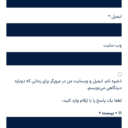
ایمیل
*
وب‌ سایت
ذخیره نام، ایمیل و وبسایت من در مرورگر برای زمانی که دوباره
دیدگاهی می‌نویسم.
لطفا یک پاسخ را با ارقام وارد کنید:
11 + بیست =