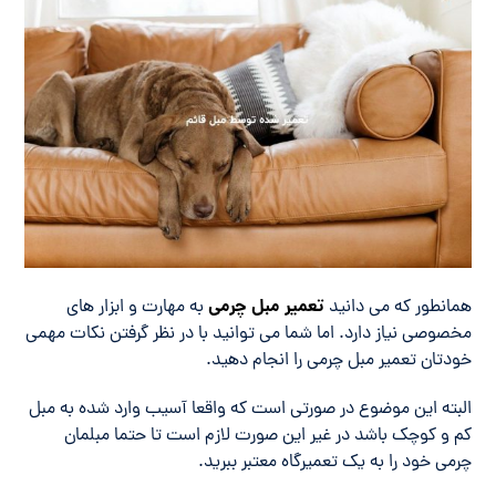
تعمیر مبل چرمی
همانطور که می دانید
به مهارت و ابزار های
مخصوصی نیاز دارد. اما شما می توانید با در نظر گرفتن نکات مهمی
خودتان تعمیر مبل چرمی را انجام دهید.
البته این موضوع در صورتی است که واقعا آسیب وارد شده به مبل
کم و کوچک باشد در غیر این صورت لازم است تا حتما مبلمان
چرمی خود را به یک تعمیرگاه معتبر ببرید.