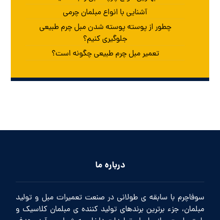
آشنایی با انواع مبلمان چرمی
چطور از پوسته پوسته شدن مبل چرم طبیعی
جلوگیری کنیم؟
تعمیر مبل چرم طبیعی چگونه است؟
درباره ما
سوفاچرم با سابقه ی طولانی در صنعت تعمیرات مبل و تولید
مبلمان، جزء برترین برندهای تولید کننده ی مبلمان کلاسیک و