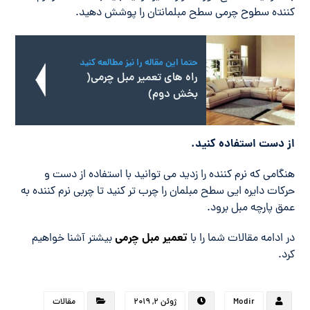
کننده سطوح چرمی سطح مبلمانتان را پوشش دهید.
حتما این مقاله را نیز مطالعه کنید
راه های تعمیر مبل چرمی(
بخش دوم)
از دست استفاده کنید.
هنگامی که نرم کننده را زدید می توانید با استفاده از دست و
حرکات دایره ایی سطح مبلمان را چرب تر کنید تا چربی نرم کننده به
عمق پارچه مبل برود.
تعمیر مبل چرمی
در ادامه مقالات شما را با
بیشتر آشنا خواهیم
کرد.
Modir
ژوئن ۲, ۲۰۱۹
مقالات