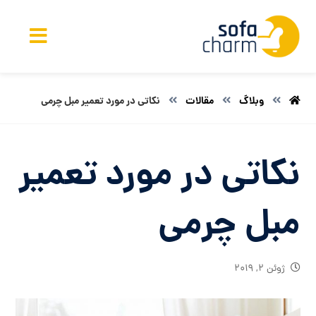
وبلاگ
مقالات
نکاتی در مورد تعمیر مبل چرمی
نکاتی در مورد تعمیر
مبل چرمی
ژوئن ۲, ۲۰۱۹