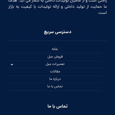
راحتی است و از حامیان تولیدات داخلی به شمار می آید. هدف
ما حمایت از تولید داخلی و ارائه تولیدات با کیفیت به بازار
است.
دسترسی سریع
خانه
فروش مبل
تعمیرات مبل
مقالات
درباره ما
تماس با ما
تماس با ما