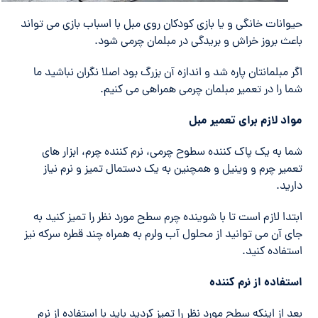
حیوانات خانگی و یا بازی کودکان روی مبل با اسباب بازی می تواند
باعث بروز خراش و بریدگی در مبلمان چرمی شود.
اگر مبلمانتان پاره شد و اندازه آن بزرگ بود اصلا نگران نباشید ما
شما را در تعمیر مبلمان چرمی همراهی می کنیم.
مواد لازم برای تعمیر مبل
شما به یک پاک کننده سطوح چرمی، نرم کننده چرم، ابزار های
تعمیر چرم و وینیل و همچنین به یک دستمال تمیز و نرم نیاز
دارید.
ابتدا لازم است تا با شوینده چرم سطح مورد نظر را تمیز کنید به
جای آن می توانید از محلول آب ولرم به همراه چند قطره سرکه نیز
استفاده کنید.
استفاده از نرم کننده
بعد از اینکه سطح مورد نظر را تمیز کردید باید با استفاده از نرم