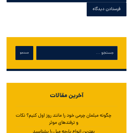
فرستادن دیدگاه
جستجو
آخرین مقالات
چگونه مبلمان چرمی خود را مانند روز اول کنیم؟ نکات
و ترفندهای موثر
بهترین انواع پارچه مبل را بشناسید