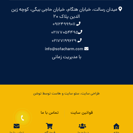
میدان رسالت، خیابان هنگام، خیابان حاجی بیگی، کوچه زین
الدین پلاک 20
۰۹۱۲۴۹۹۹۰۱۱
۰۲۱۷۷۰۵۴۴۹۵
۰۲۱۷۷۱۹۹۶۲۹
info@sofacharm.com
با مدیریت زمانی
طراحی سایت، سئو سایت و هاست توسط توشن
قوانین سایت
تماس با ما