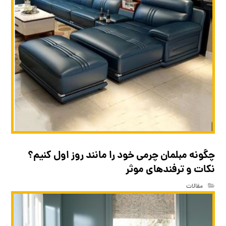
چگونه مبلمان چرمی خود را مانند روز اول کنیم؟
نکات و ترفندهای موثر
مقالات