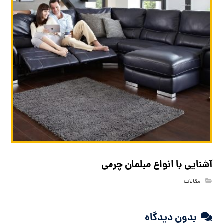
آشنایی با انواع مبلمان چرمی
مقالات
بدون دیدگاه