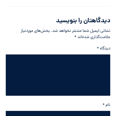
دیدگاهتان را بنویسید
نشانی ایمیل شما منتشر نخواهد شد.
بخش‌های موردنیاز
علامت‌گذاری شده‌اند
*
دیدگاه
*
نام
*