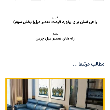
قبلی
راهی آسان برای برآورد قیمت تعمیر مبل( بخش سوم)
بعدی
راه های تعمیر مبل چرمی
مطالب مرتبط ...