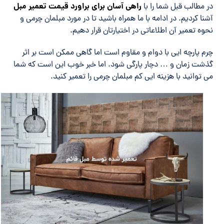
راهی آسان برای براورد قیمت تعمیر مبل
در مطالب قبل شما را با
آشنا کردیم. در ادامه با ما همراه باشید تا در مورد مبلمان چرمی و
نحوه تعمیر آن اطلاعاتی در اختیارتان قرار دهیم.
چرم پارچه ایی با دوام و مقاوم است اما گاهی ممکن است بر اثر
گذشت زمان و … دچار پارگی شود. اما خبر خوب این است که شما
می توانید با هزینه ایی کم مبلمان چرمی را تعمیر کنید.