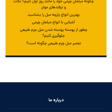
چگونه مبلمان چرمی خود را مانند روز اول کنیم؟ نکات
و ترفندهای موثر
بهترین انواع پارچه مبل را بشناسید
آشنایی با انواع مبلمان چرمی
چطور از پوسته پوسته شدن مبل چرم طبیعی
جلوگیری کنیم؟
تعمیر مبل چرم طبیعی چگونه است؟
درباره ما