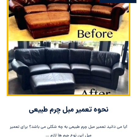
نحوه تعمیر مبل چرم طبیعی
آیا می دانید تعمیر مبل چرم طبیعی به چه شکلی می باشد؟ برای تعمیر
مبل این نوع چرم ها لازم ...