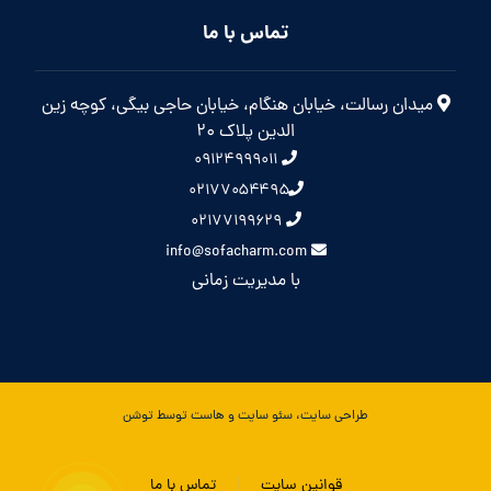
تماس با ما
میدان رسالت، خیابان هنگام، خیابان حاجی بیگی، کوچه زین
الدین پلاک 20
۰۹۱۲۴۹۹۹۰۱۱
۰۲۱۷۷۰۵۴۴۹۵
۰۲۱۷۷۱۹۹۶۲۹
info@sofacharm.com
با مدیریت زمانی
طراحی سایت، سئو سایت و هاست توسط توشن
قوانین سایت
تماس با ما