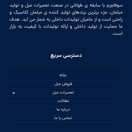
سوفاچرم با سابقه ی طولانی در صنعت تعمیرات مبل و تولید
مبلمان، جزء برترین برندهای تولید کننده ی مبلمان کلاسیک و
راحتی است و از حامیان تولیدات داخلی به شمار می آید. هدف
ما حمایت از تولید داخلی و ارائه تولیدات با کیفیت به بازار
است.
دسترسی سریع
خانه
فروش مبل
تعمیرات مبل
مقالات
درباره ما
تماس با ما