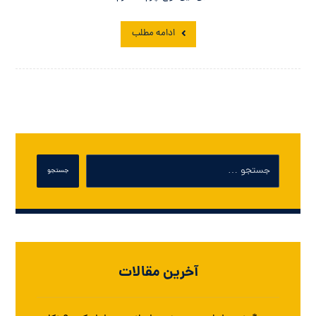
ادامه مطلب
جستجو
آخرین مقالات