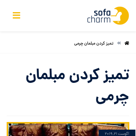
تمیز کردن مبلمان چرمی
تمیز کردن مبلمان
چرمی
آگوست ۲۱, ۲۰۱۹