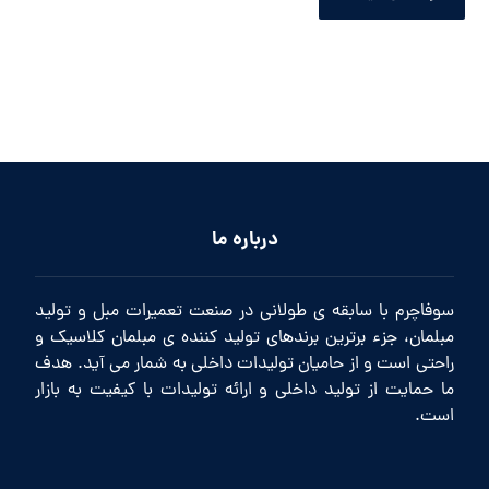
درباره ما
سوفاچرم با سابقه ی طولانی در صنعت تعمیرات مبل و تولید
مبلمان، جزء برترین برندهای تولید کننده ی مبلمان کلاسیک و
راحتی است و از حامیان تولیدات داخلی به شمار می آید. هدف
ما حمایت از تولید داخلی و ارائه تولیدات با کیفیت به بازار
است.