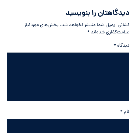
دیدگاهتان را بنویسید
نشانی ایمیل شما منتشر نخواهد شد.
بخش‌های موردنیاز
علامت‌گذاری شده‌اند
*
دیدگاه
*
نام
*