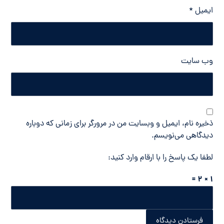
ایمیل
*
وب‌ سایت
ذخیره نام، ایمیل و وبسایت من در مرورگر برای زمانی که دوباره
دیدگاهی می‌نویسم.
لطفا یک پاسخ را با ارقام وارد کنید:
1 × 2 =
فرستادن دیدگاه