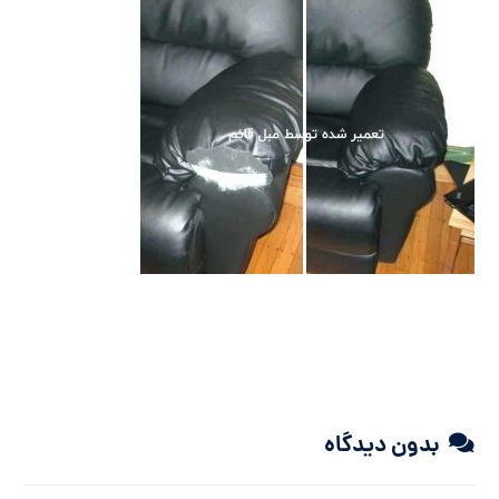
بدون دیدگاه