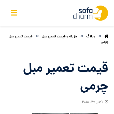
وبلاگ
هزینه و قیمت تعمیر مبل
قیمت تعمیر مبل
چرمی
قیمت تعمیر مبل
چرمی
اکتبر ۲۹, ۲۰۱۸