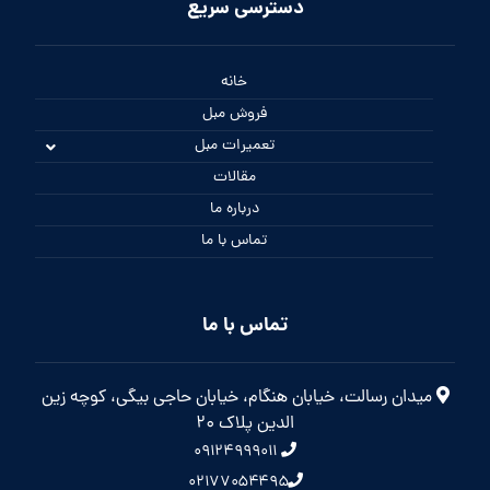
دسترسی سریع
خانه
فروش مبل
تعمیرات مبل
مقالات
درباره ما
تماس با ما
تماس با ما
میدان رسالت، خیابان هنگام، خیابان حاجی بیگی، کوچه زین
الدین پلاک 20
۰۹۱۲۴۹۹۹۰۱۱
۰۲۱۷۷۰۵۴۴۹۵