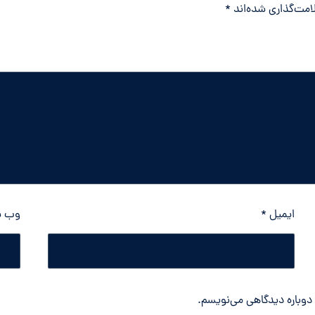
امت‌گذاری شده‌اند
*
ایمیل
*
وب‌ 
 دوباره دیدگاهی می‌نویسم.