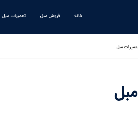
خانه
فروش مبل
تعمیرات مبل