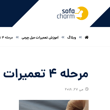
وبلاگ
آموزش تعمیرات مبل چرمی
مرحله 4 تعمیرات مبل
مرحله 4 تعمیرات مبل
می ۲۷, ۲۰۱۸