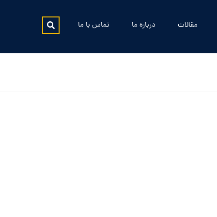
مقالات
درباره ما
تماس با ما