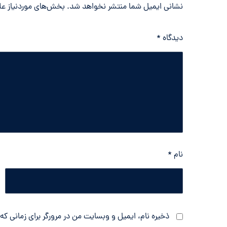
نشانی ایمیل شما منتشر نخواهد شد.
بخش‌های موردنیاز عل
دیدگاه
*
نام
*
ذخیره نام، ایمیل و وبسایت من در مرورگر برای زمانی که