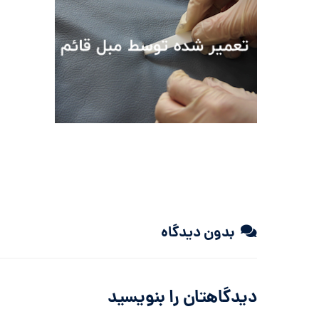
بدون دیدگاه
دیدگاهتان را بنویسید