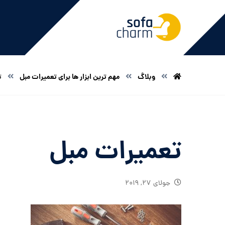
وبلاگ
مهم ترین ابزار ها برای تعمیرات مبل
ت
تعمیرات مبل
جولای ۲۷, ۲۰۱۹