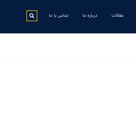
مقالات
درباره ما
تماس با ما