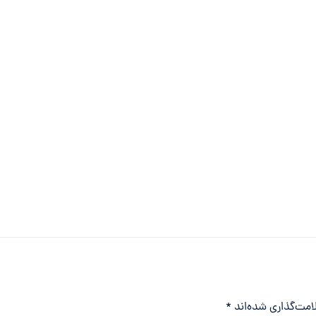
امت‌گذاری شده‌اند
*