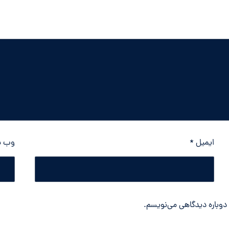
ایمیل
*
وب‌ 
 دوباره دیدگاهی می‌نویسم.