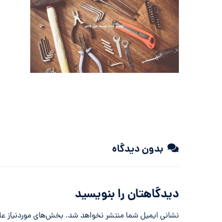
بدون دیدگاه
دیدگاهتان را بنویسید
نشانی ایمیل شما منتشر نخواهد شد.
بخش‌های موردنیاز عل