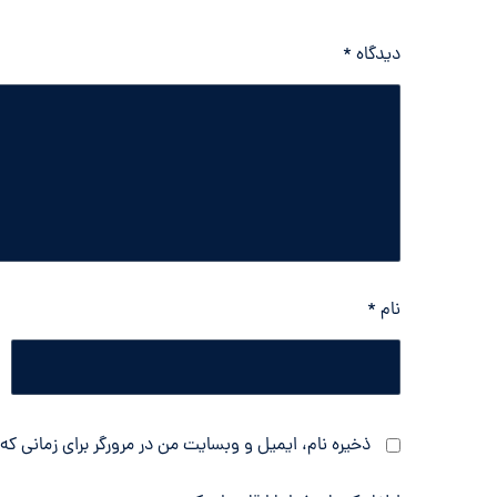
دیدگاه
*
نام
*
ذخیره نام، ایمیل و وبسایت من در مرورگر برای زمانی که