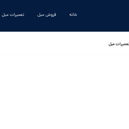
خانه
فروش مبل
تعمیرات مبل
عمیرات مبل