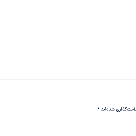
امت‌گذاری شده‌اند
*