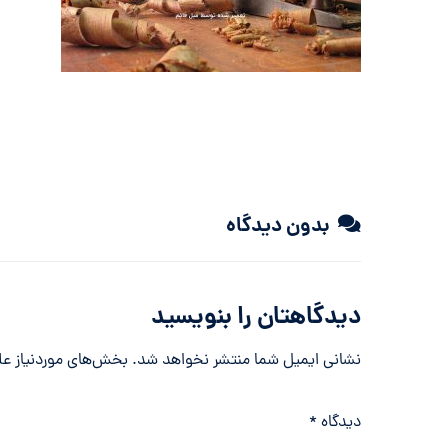
بدون دیدگاه
دیدگاهتان را بنویسید
نشانی ایمیل شما منتشر نخواهد شد.
بخش‌های موردنیاز عل
دیدگاه
*