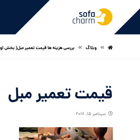
وبلاگ
بررسی هزینه ها قیمت تعمیر مبل( بخش او
قیمت تعمیر مبل
سپتامبر ۱۵, ۲۰۱۸