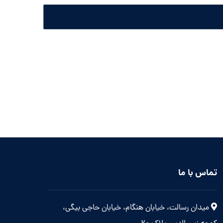
تماس با ما
میدان رسالت، خیابان هنگام، خیابان حاجی بیگی،