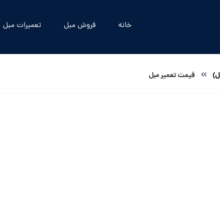
خانه
فروش مبل
تعمیرات مبل
ل)
قیمت تعمیر مبل