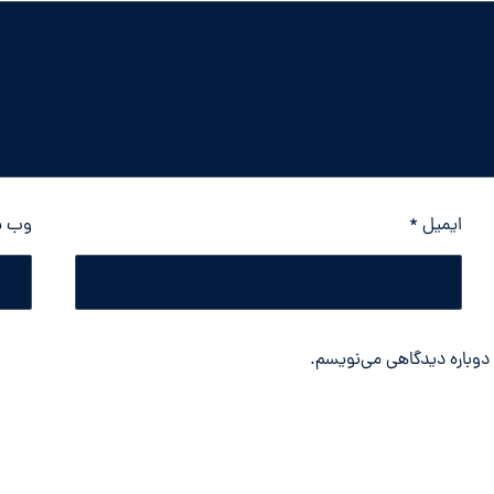
ایمیل
*
وب‌ 
 دوباره دیدگاهی می‌نویسم.