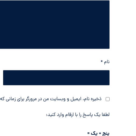
نام
*
ذخیره نام، ایمیل و وبسایت من در مرورگر برای زمانی که
لطفا یک پاسخ را با ارقام وارد کنید:
پنج + یک =