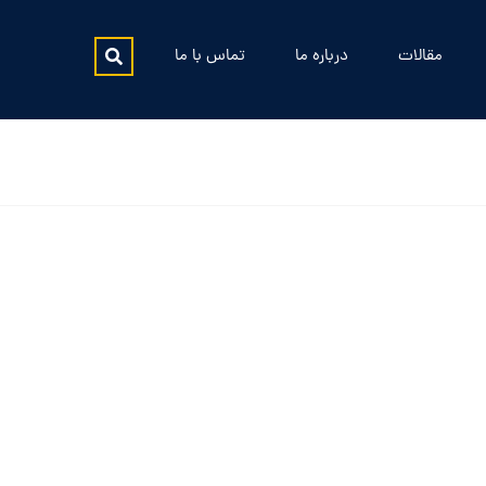
مقالات
درباره ما
تماس با ما