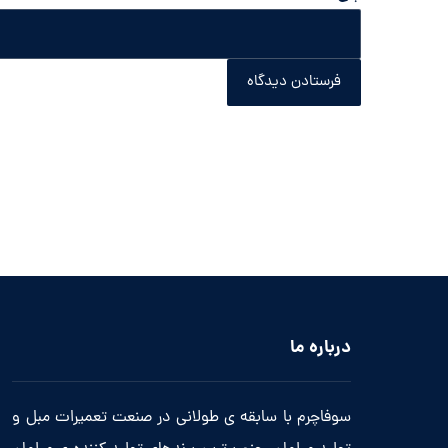
فرستادن دیدگاه
درباره ما
سوفاچرم با سابقه ی طولانی در صنعت تعمیرات مبل و