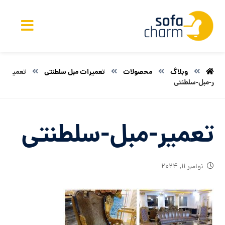
وبلاگ
محصولات
تعمیرات مبل سلطنتی
تعمی
ر-مبل-سلطنتی
تعمیر-مبل-سلطنتی
نوامبر ۱۱, ۲۰۲۴