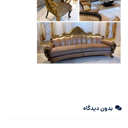
بدون دیدگاه