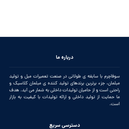
درباره ما
سوفاچرم با سابقه ی طولانی در صنعت تعمیرات مبل و تولید
مبلمان، جزء برترین برندهای تولید کننده ی مبلمان کلاسیک و
راحتی است و از حامیان تولیدات داخلی به شمار می آید. هدف
ما حمایت از تولید داخلی و ارائه تولیدات با کیفیت به بازار
است.
دسترسی سریع