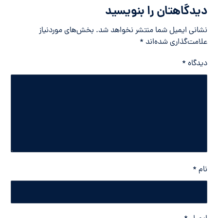
دیدگاهتان را بنویسید
نشانی ایمیل شما منتشر نخواهد شد.
بخش‌های موردنیاز
علامت‌گذاری شده‌اند
*
دیدگاه
*
نام
*