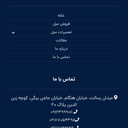
خانه
فروش مبل
تعمیرات مبل
مقالات
درباره ما
تماس با ما
تماس با ما
میدان رسالت، خیابان هنگام، خیابان حاجی بیگی، کوچه زین
الدین پلاک 20
۰۹۱۲۴۹۹۹۰۱۱
۰۲۱۷۷۰۵۴۴۹۵