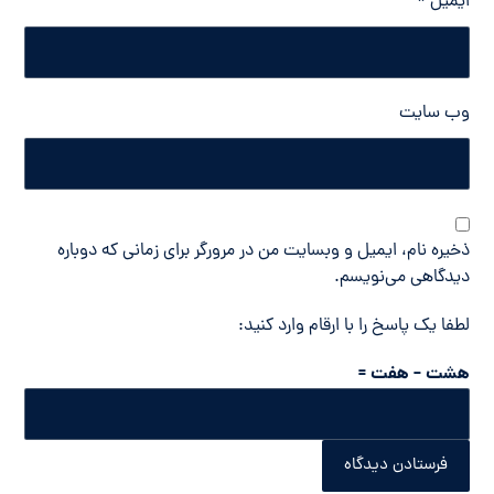
ایمیل
*
وب‌ سایت
ذخیره نام، ایمیل و وبسایت من در مرورگر برای زمانی که دوباره
دیدگاهی می‌نویسم.
لطفا یک پاسخ را با ارقام وارد کنید:
هشت − هفت =
فرستادن دیدگاه