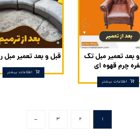
و بعد تعمیر مبل تک
قبل و بعد تعمیر مبل ر
فره چرم قهوه ای
اطلاعات بیشتر
اطلاعات بیشتر
←
۳
۲
۱