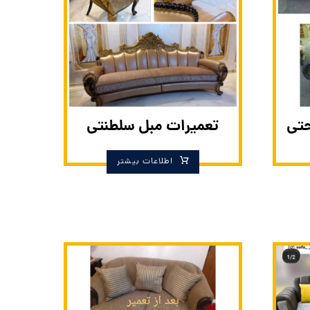
حتی
تعمیرات مبل سلطنتی
اطلاعات بیشتر