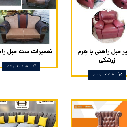
ر مبل راحتی با چرم
تعمیرات ست مبل را
زرشکی
اطلاعات بیشتر
اطلاعات بیشتر