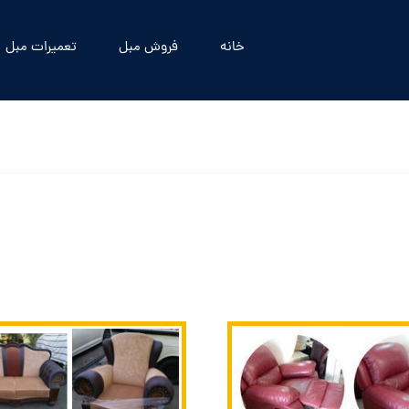
خانه
فروش مبل
تعمیرات مبل