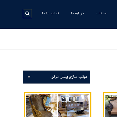
مقالات
درباره ما
تماس با ما