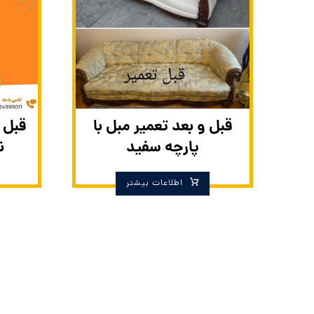
قبل و بعد تعمیر مبل با
قبل 
پارچه سفید
ن
اطلاعات بیشتر