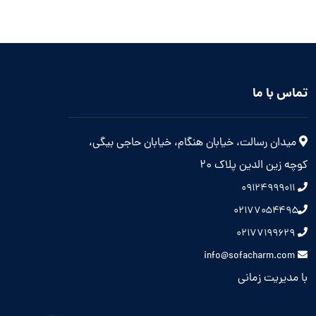
تماس با ما
میدان رسالت، خیابان هنگام، خیابان حاجی بیگی،
کوچه زین الدین پلاک 20
۰۹۱۲۴۹۹۹۰۱۱
۰۲۱۷۷۰۵۴۴۹۵
۰۲۱۷۷۱۹۹۶۲۹
info@sofacharm.com
با مدیریت زمانی