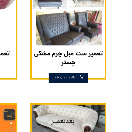
تعمیر ست مبل چرم مشکی
تعمی
چستر
اطلاعات بیشتر