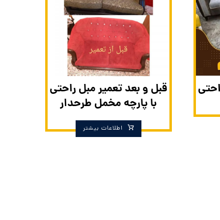
احتی
قبل و بعد تعمیر مبل راحتی
با پارچه مخمل طرحدار
اطلاعات بیشتر