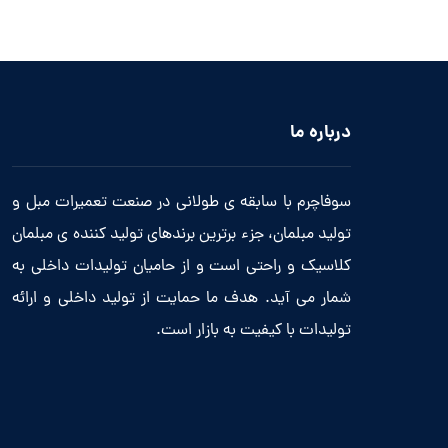
درباره ما
سوفاچرم با سابقه ی طولانی در صنعت تعمیرات مبل و
تولید مبلمان، جزء برترین برندهای تولید کننده ی مبلمان
کلاسیک و راحتی است و از حامیان تولیدات داخلی به
شمار می آید. هدف ما حمایت از تولید داخلی و ارائه
تولیدات با کیفیت به بازار است.