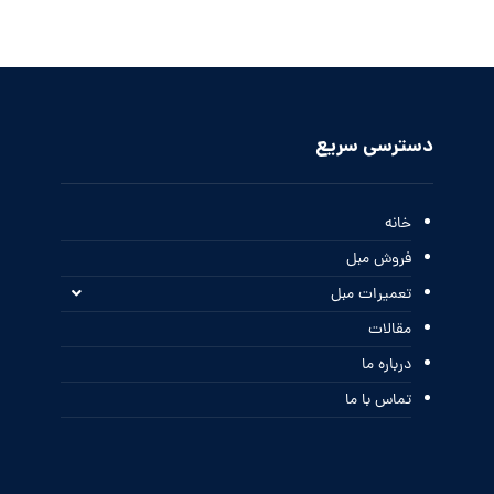
دسترسی سریع
خانه
فروش مبل
تعمیرات مبل
مقالات
درباره ما
تماس با ما