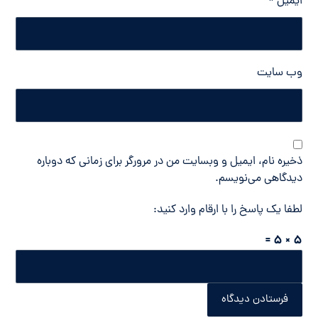
ایمیل
*
وب‌ سایت
ذخیره نام، ایمیل و وبسایت من در مرورگر برای زمانی که دوباره
دیدگاهی می‌نویسم.
لطفا یک پاسخ را با ارقام وارد کنید:
5 × 5 =
فرستادن دیدگاه