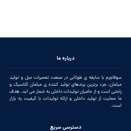
درباره ما
سوفاچرم با سابقه ی طولانی در صنعت تعمیرات مبل و تولید
مبلمان، جزء برترین برندهای تولید کننده ی مبلمان کلاسیک و
راحتی است و از حامیان تولیدات داخلی به شمار می آید. هدف
ما حمایت از تولید داخلی و ارائه تولیدات با کیفیت به بازار
است.
دسترسی سریع