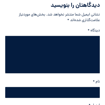
دیدگاهتان را بنویسید
نشانی ایمیل شما منتشر نخواهد شد.
بخش‌های موردنیاز
علامت‌گذاری شده‌اند
*
دیدگاه
*
نام
*