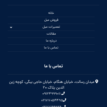
خانه
فروش مبل
تعمیرات مبل
مقالات
درباره ما
تماس با ما
تماس با ما
میدان رسالت، خیابان هنگام، خیابان حاجی بیگی، کوچه زین
الدین پلاک 20
۰۹۱۲۴۹۹۹۰۱۱
۰۲۱۷۷۰۵۴۴۹۵