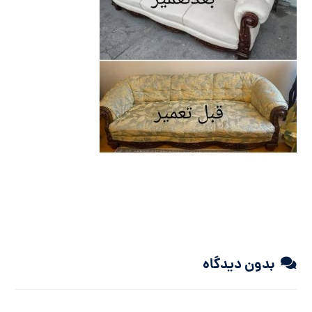
بدون دیدگاه