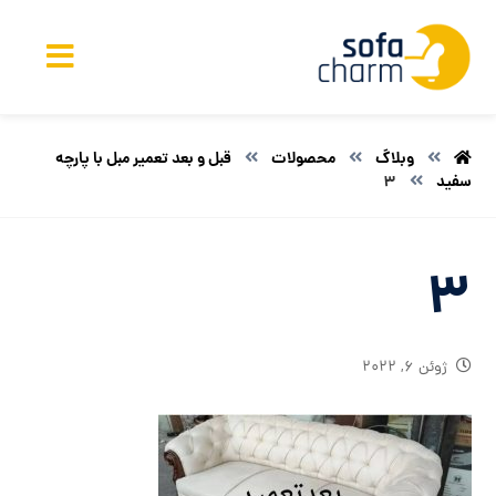
وبلاگ
محصولات
قبل و بعد تعمیر مبل با پارچه
سفید
3
3
ژوئن ۶, ۲۰۲۲