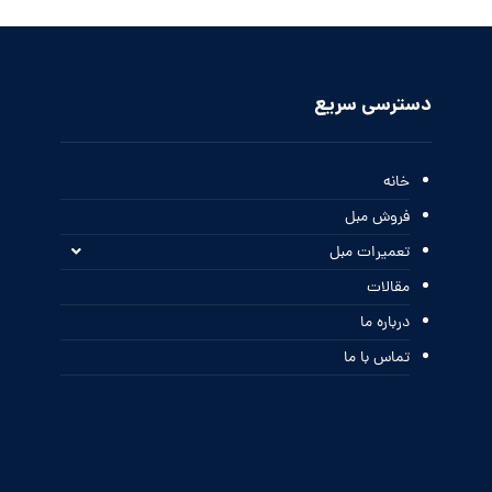
دسترسی سریع
خانه
فروش مبل
تعمیرات مبل
مقالات
درباره ما
تماس با ما