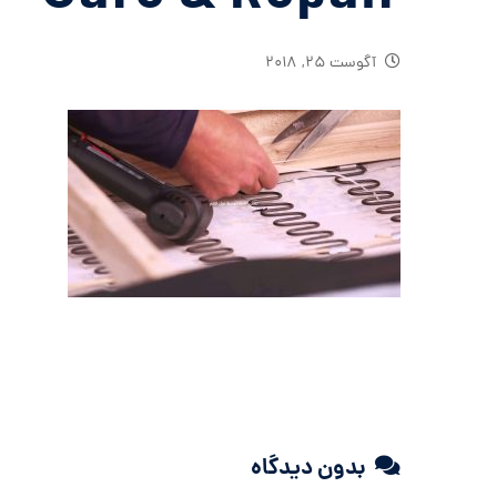
آگوست ۲۵, ۲۰۱۸
بدون دیدگاه