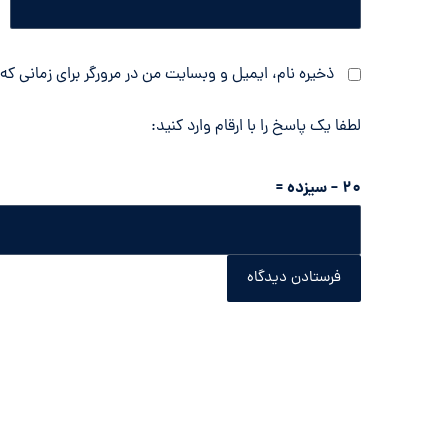
ذخیره نام، ایمیل و وبسایت من در مرورگر برای زمانی که
لطفا یک پاسخ را با ارقام وارد کنید:
20 − سیزده =
فرستادن دیدگاه