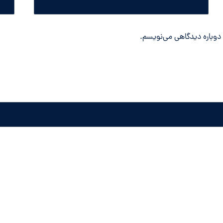
 دوباره دیدگاهی می‌نویسم.