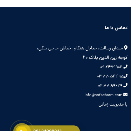
تماس با ما
میدان رسالت، خیابان هنگام، خیابان حاجی بیگی،
کوچه زین الدین پلاک 20
۰۹۱۲۴۹۹۹۰۱۱
۰۲۱۷۷۰۵۴۴۹۵
۰۲۱۷۷۱۹۹۶۲۹
info@sofacharm.com
با مدیریت زمانی