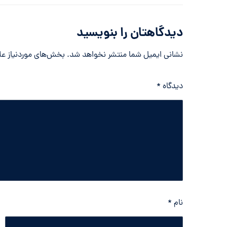
دیدگاهتان را بنویسید
نشانی ایمیل شما منتشر نخواهد شد.
بخش‌های موردنیاز عل
دیدگاه
*
نام
*