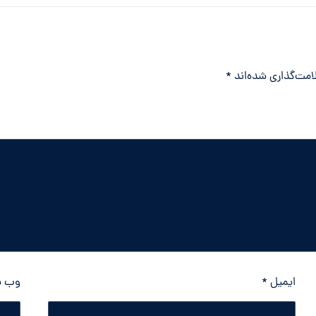
امت‌گذاری شده‌اند
*
ایمیل
*
وب‌ 