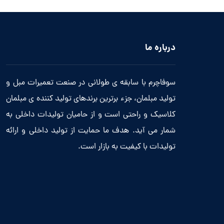
درباره ما
سوفاچرم با سابقه ی طولانی در صنعت تعمیرات مبل و
تولید مبلمان، جزء برترین برندهای تولید کننده ی مبلمان
کلاسیک و راحتی است و از حامیان تولیدات داخلی به
شمار می آید. هدف ما حمایت از تولید داخلی و ارائه
تولیدات با کیفیت به بازار است.