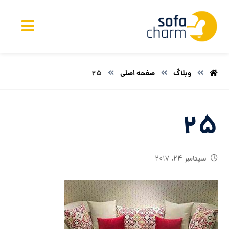
وبلاگ
صفحه اصلی
25
25
سپتامبر ۲۴, ۲۰۱۷