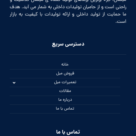
مبلمان، جزء برترین برندهای تولید کننده ی مبلمان کلاسیک و
راحتی است و از حامیان تولیدات داخلی به شمار می آید. هدف
ما حمایت از تولید داخلی و ارائه تولیدات با کیفیت به بازار
است.
دسترسی سریع
خانه
فروش مبل
تعمیرات مبل
مقالات
درباره ما
تماس با ما
تماس با ما