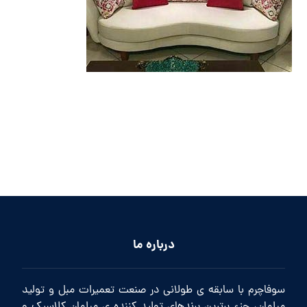
درباره ما
سوفاچرم با سابقه ی طولانی در صنعت تعمیرات مبل و تولید