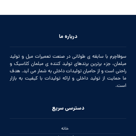
درباره ما
سوفاچرم با سابقه ی طولانی در صنعت تعمیرات مبل و تولید
مبلمان، جزء برترین برندهای تولید کننده ی مبلمان کلاسیک و
راحتی است و از حامیان تولیدات داخلی به شمار می آید. هدف
ما حمایت از تولید داخلی و ارائه تولیدات با کیفیت به بازار
است.
دسترسی سریع
خانه