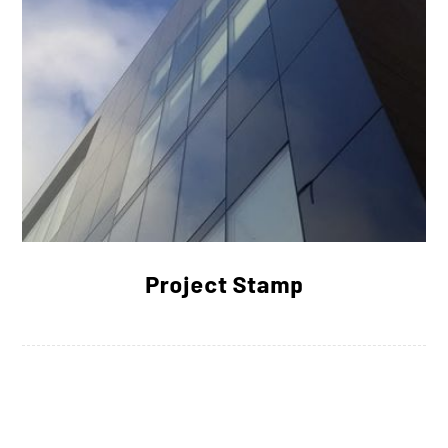
Project Stamp