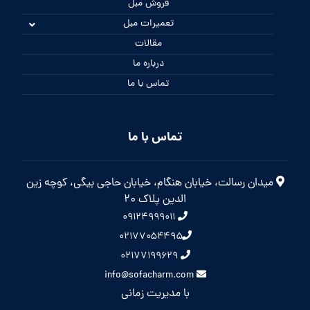
فروش مبل
تعمیرات مبل
مقالات
درباره ما
تماس با ما
تماس با ما
میدان رسالت، خیابان هنگام، خیابان حاجی بیگی، کوچه زین
الدین پلاک 20
۰۹۱۲۴۹۹۹۰۱۱
۰۲۱۷۷۰۵۴۴۹۵
۰۲۱۷۷۱۹۹۶۲۹
info@sofacharm.com
با مدیریت زمانی