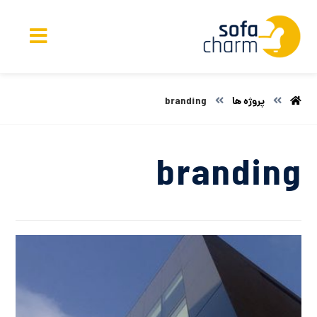
پروژه ها
branding
branding