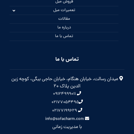
فروش مبل
تعمیرات مبل
مقالات
درباره ما
تماس با ما
تماس با ما
میدان رسالت، خیابان هنگام، خیابان حاجی بیگی، کوچه زین
الدین پلاک 20
۰۹۱۲۴۹۹۹۰۱۱
۰۲۱۷۷۰۵۴۴۹۵
۰۲۱۷۷۱۹۹۶۲۹
info@sofacharm.com
با مدیریت زمانی