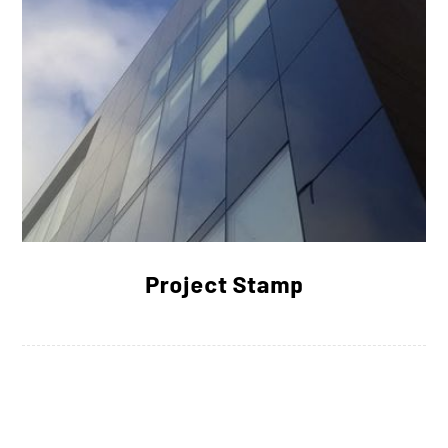
Project Stamp