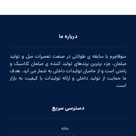
درباره ما
سوفاچرم با سابقه ی طولانی در صنعت تعمیرات مبل و تولید
مبلمان، جزء برترین برندهای تولید کننده ی مبلمان کلاسیک و
راحتی است و از حامیان تولیدات داخلی به شمار می آید. هدف
ما حمایت از تولید داخلی و ارائه تولیدات با کیفیت به بازار
است.
دسترسی سریع
خانه