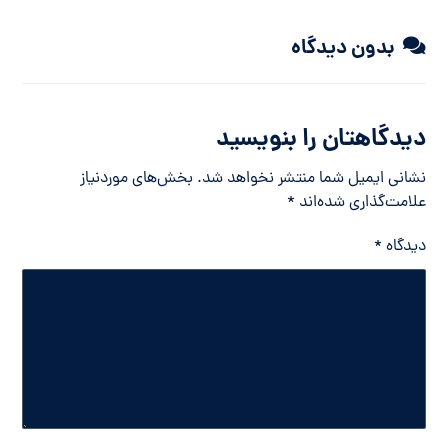
بدون دیدگاه
دیدگاهتان را بنویسید
نشانی ایمیل شما منتشر نخواهد شد.
بخش‌های موردنیاز
علامت‌گذاری شده‌اند
*
دیدگاه
*