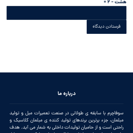
هشت − 2 =
فرستادن دیدگاه
درباره ما
سوفاچرم با سابقه ی طولانی در صنعت تعمیرات مبل و تولید
مبلمان، جزء برترین برندهای تولید کننده ی مبلمان کلاسیک و
راحتی است و از حامیان تولیدات داخلی به شمار می آید. هدف