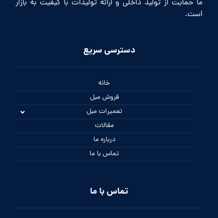
ما حمایت از تولید داخلی و ارائه تولیدات با کیفیت به بازار
است.
دسترسی سریع
خانه
فروش مبل
تعمیرات مبل
مقالات
درباره ما
تماس با ما
تماس با ما