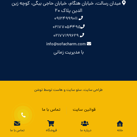
میدان رسالت، خیابان هنگام، خیابان حاجی بیگی، کوچه زین
الدین پلاک 20
۰۹۱۲۴۹۹۹۰۱۱
۰۲۱۷۷۰۵۴۴۹۵
۰۲۱۷۷۱۹۹۶۲۹
info@sofacharm.com
با مدیریت زمانی
طراحی سایت، سئو سایت و هاست توسط توشن
قوانین سایت
تماس با ما
خانه
درباره ما
فروشگاه
تماس با ما