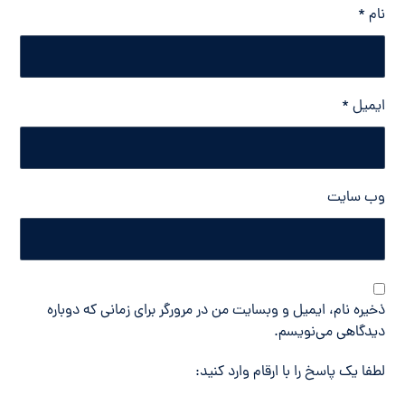
نام
*
ایمیل
*
وب‌ سایت
ذخیره نام، ایمیل و وبسایت من در مرورگر برای زمانی که دوباره
دیدگاهی می‌نویسم.
لطفا یک پاسخ را با ارقام وارد کنید: