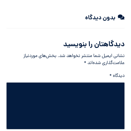
بدون دیدگاه
دیدگاهتان را بنویسید
نشانی ایمیل شما منتشر نخواهد شد.
بخش‌های موردنیاز
علامت‌گذاری شده‌اند
*
دیدگاه
*