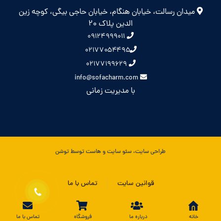
میدان رسالت، خیابان هنگام، خیابان حاجی بیگی، کوچه زین
الدین پلاک 20
۰۹۱۲۴۹۹۹۰۱۱
۰۲۱۷۷۰۵۴۴۹۵
۰۲۱۷۷۱۹۹۶۲۹
info@sofacharm.com
با مدیریت زمانی
طراحی سایت، سئو سایت و هاست توسط توشن
قوانین سایت
تماس با ما
خانه
درباره ما
فروشگاه
تماس با ما