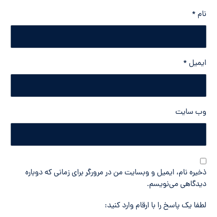
نام
*
ایمیل
*
وب‌ سایت
ذخیره نام، ایمیل و وبسایت من در مرورگر برای زمانی که دوباره
دیدگاهی می‌نویسم.
لطفا یک پاسخ را با ارقام وارد کنید: