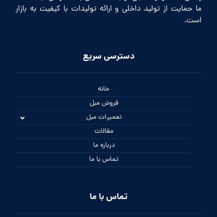
ما حمایت از تولید داخلی و ارائه تولیدات با کیفیت به بازار
است.
دسترسی سریع
خانه
فروش مبل
تعمیرات مبل
مقالات
درباره ما
تماس با ما
تماس با ما