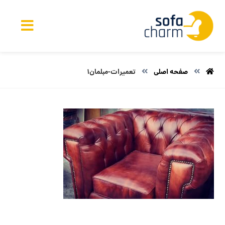
صفحه اصلی
تعمیرات-مبلمان1