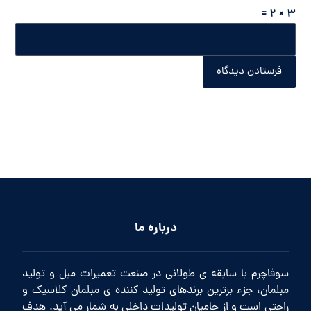
3 × 2 =
فرستادن دیدگاه
درباره ما
سوفاچرم با سابقه ی طولانی در صنعت تعمیرات مبل و تولید
مبلمان، جزء برترین برندهای تولید کننده ی مبلمان کلاسیک و
راحتی است و از حامیان تولیدات داخلی به شمار می آید. هدف